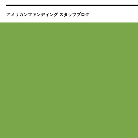
アメリカンファンディング スタッフブログ