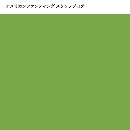
アメリカンファンディング スタッフブログ