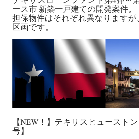
ース市 新築一戸建ての開発案件。
担保物件はそれぞれ異なりますが
区画です。
【NEW！】テキサスヒューストン
号】