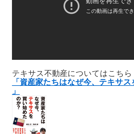
テキサス不動産についてはこちら
「資産家たちはなぜ今、テキサス
」