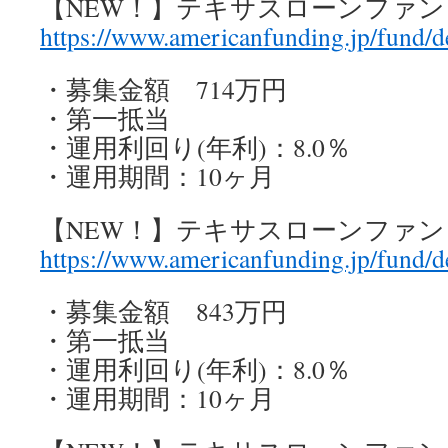
【NEW！】テキサスローンファン
https://www.americanfunding.jp/fund/d
・募集金額 714万円
・第一抵当
・運用利回り(年利)：8.0％
・運用期間：10ヶ月
【NEW！】テキサスローンファン
https://www.americanfunding.jp/fund/d
・募集金額 843万円
・第一抵当
・運用利回り(年利)：8.0％
・運用期間：10ヶ月