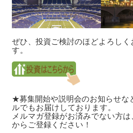
ぜひ、投資ご検討のほどよろしく
す。
★募集開始や説明会のお知らせな
ルでもお届けしております。
メルマガ登録がお済みでない方は
からご登録ください！