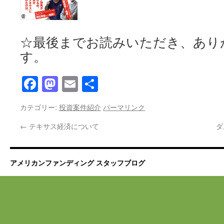
☆最後までお読みいただき、あり
す。
Facebook
Mastodon
Email
共
有
カテゴリー:
投資案件紹介
パーマリンク
←
テキサス経済について
ダ
アメリカンファンディング スタッフブログ