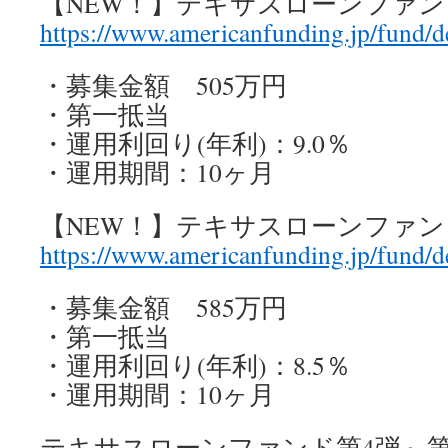
【NEW！】テキサスローンファン
https://www.americanfunding.jp/fund/d
・募集金額 505万円
・第一抵当
・運用利回り(年利)：9.0％
・運用期間：10ヶ月
【NEW！】テキサスローンファン
https://www.americanfunding.jp/fund/d
・募集金額 585万円
・第一抵当
・運用利回り(年利)：8.5％
・運用期間：10ヶ月
テキサスローンファンド第4弾～