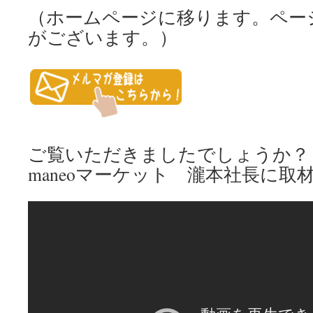
（ホームページに移ります。ペー
がございます。）
ご覧いただきましたでしょうか？
maneoマーケット 瀧本社長に