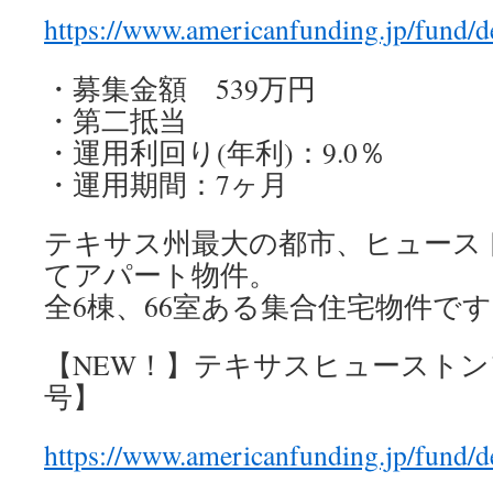
https://www.americanfunding.jp/fund/d
・募集金額 539万円
・第二抵当
・運用利回り(年利)：9.0％
・運用期間：7ヶ月
テキサス州最大の都市、
ヒュース
てアパート物件。
全6棟、66室ある集合住宅物件で
【NEW！】テキサスヒューストン
号】
https://www.americanfunding.jp/fund/d