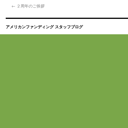
←
２周年のご挨拶
アメリカンファンディング スタッフブログ