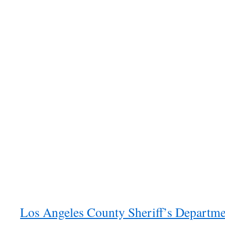
Los Angeles County Sheriff’s Depar