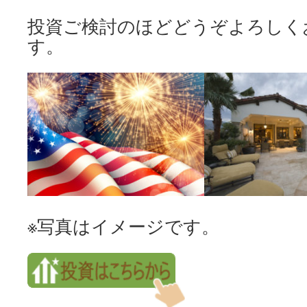
投資ご検討のほどどうぞよろしく
す。
※写真はイメージです。