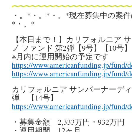
・。*・。*・。*現在募集中の案件
*・。*
【本日まで！】カリフォルニア 
ノ ファンド 第2弾【9号】【10号】
※月内に運用開始の予定です
https://www.americanfunding.jp/fund/d
https://www.americanfunding.jp/fund/d
カリフォルニア サンバーナーディー
弾 【14号】
https://www.americanfunding.jp/fund/d
・募集金額 2,333万円・932万円
・運用期間 12ヶ月