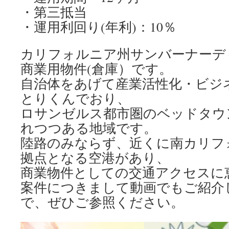
・第三抵当
・運用利回り(年利)：10％
カリフォルニア州サンバーナーデ
商業用物件(倉庫）です。
自治体をあげて産業活性化・ビジ
とりくんでおり、
ロサンゼルス都市圏のベッドタウ
れつつある地域です。
陸路のみならず、近くに南カリフ
拠点となる空港があり、
商業物件としての交通アクセスに
案件につきまして動画でもご紹介
で、ぜひご参照ください。