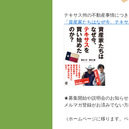
テキサス州の不動産事情につき
「資産家たちはなぜ今、テキサ
★募集開始や説明会のお知らせ
メルマガ登録がお済みでない方
（ホームページに移ります。ペ