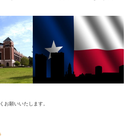
くお願いいたします。