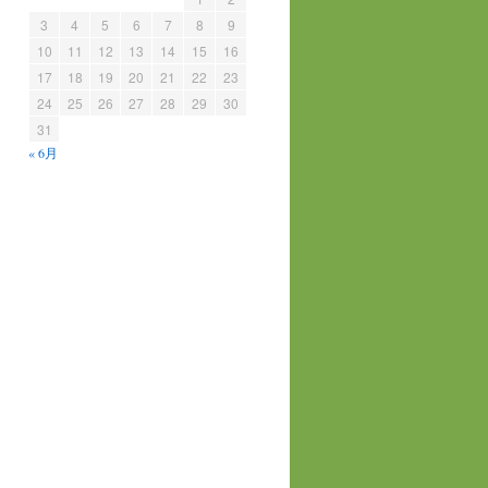
3
4
5
6
7
8
9
10
11
12
13
14
15
16
17
18
19
20
21
22
23
24
25
26
27
28
29
30
31
« 6月