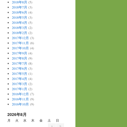
2018年8月
(5)
2018年7月
(3)
2018年6月
(4)
2018年5月
(3)
2018年4月
(5)
2018年3月
(2)
2018年2月
(2)
2017年12月
(3)
2017年11月
(6)
2017年10月
(4)
2017年9月
(4)
2017年8月
(9)
2017年7月
(8)
2017年6月
(3)
2017年5月
(1)
2017年4月
(4)
2017年3月
(2)
2017年1月
(2)
2016年12月
(7)
2016年11月
(9)
2016年10月
(9)
2026年8月
月
火
水
木
金
土
日
1
2