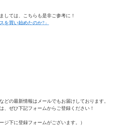
ましては、こちらも是非ご参考に！
スを買い始めたのか?」
などの最新情報はメールでもお届けしております。
は、ぜひ下記フォームからご登録ください！
ージ下に登録フォームがございます。）