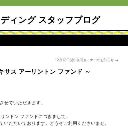
ディング スタッフブログ
12月12日(水) 合同セミナーのお知らせ
→
キサス アーリントン ファンド ～
させていただきます。
ーリントン ファンドにつきまして、
ていただいております。どうぞご利用くださいませ。