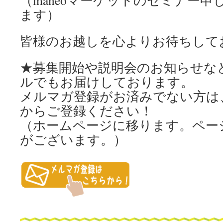
（maneoマーケットのセミナー
ます）
皆様のお越しを心よりお待ちして
★募集開始や説明会のお知らせな
ルでもお届けしております。
メルマガ登録がお済みでない方は
からご登録ください！
（ホームページに移ります。ペー
がございます。）