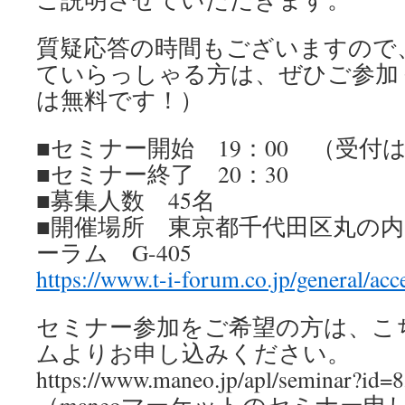
質疑応答の時間もございますので
ていらっしゃる方は、ぜひご参加
は無料です！）
■セミナー開始 19：00 （受付は
■セミナー終了 20：30
■募集人数 45名
■開催場所 東京都千代田区丸の内3-
ーラム G-405
https://www.t-i-forum.co.jp/general/acc
セミナー参加をご希望の方は、こ
ムよりお申し込みください。
https://www.maneo.jp/apl/seminar?id=